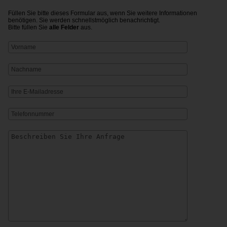
Kontaktieren Sie uns
Füllen Sie bitte dieses Formular aus, wenn Sie weitere Informationen
benötigen. Sie werden schnellstmöglich benachrichtigt.
Bitte füllen Sie
alle Felder
aus.